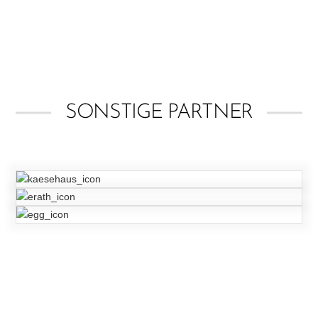
SONSTIGE PARTNER