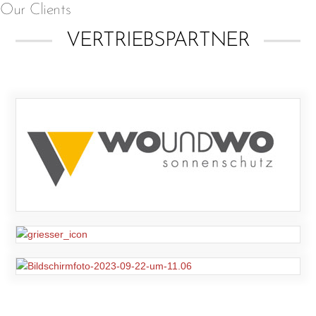
Our Clients
VERTRIEBSPARTNER